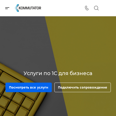
Услуги по 1С для бизнеса
Посмотреть все услуги
Подключить сопровождение