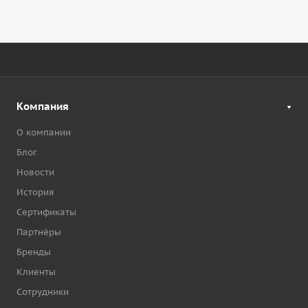
Компания
О компании
Блог
Новости
История
Сертификаты
Партнёры
Бренды
Клиенты
Сотрудники