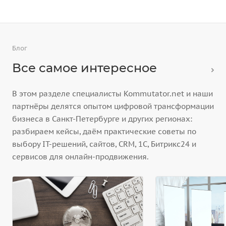
Блог
Все самое интересное
В этом разделе специалисты Kommutator.net и наши
партнёры делятся опытом цифровой трансформации
бизнеса в Санкт-Петербурге и других регионах:
разбираем кейсы, даём практические советы по
выбору IT-решений, сайтов, CRM, 1С, Битрикс24 и
сервисов для онлайн-продвижения.