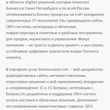
в области digital-решений, которая помогает
бизнесу в Санкт-Петербурге и по всей России
оптимизировать бизнес-процессы за счёт внедрения
современных IT-технологий. Мы превращаем сайты,
CRM-системы, интеграции и облачную
инфраструктуру в понятные и удобные инструменты
для продаж, маркетинга и управления. Фокус
компании — не просто «сделать проект», а выстроить
устойчивую цифровую экосистему вокруг бизнеса
клиента.
В портфеле услуг Kommutator.net — веб-разработка
(корпоративные сайты, интернет-магазины,
отраслевые решения и веб-приложения), внедрение
и сопровождение 1С и 1С-Битрикс, интеграции с
Битрикс24, разработка и поддержка CRM-систем,
услуги хостинга и облачные решения. Дополняют
это направление маркетинговые сервисы: SEO-