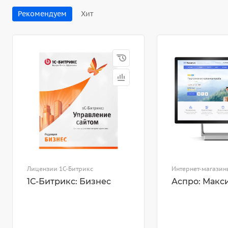
Рекомендуем
Хит
Лицензии 1С-Битрикс
Интернет-магазин
1С-Битрикс: Бизнес
Аспро: Макс