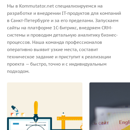
Мы в Kommutator.net специализируемся на
разработке и внедрении IT-продуктов для компаний
в Санкт-Петербурге и за его пределами. Запускаем
сайты на платформе 1С-Битрикс, внедряем CRM-
системы и проводим детальную аналитику бизнес-
процессов. Наша команда профессионалов
оперативно выявит узкие места, составит
техническое задание и приступит к реализации
проекта — быстро, точно и с индивидуальным
подходом.