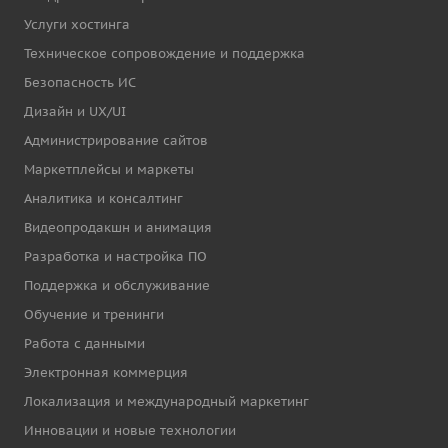
Услуги хостинга
Техническое сопровождение и поддержка
Безопасность ИС
Дизайн и UX/UI
Администрирование сайтов
Маркетплейсы и маркеты
Аналитика и консалтинг
Видеопродакшн и анимация
Разработка и настройка ПО
Поддержка и обслуживание
Обучение и тренинги
Работа с данными
Электронная коммерция
Локализация и международный маркетинг
Инновации и новые технологии