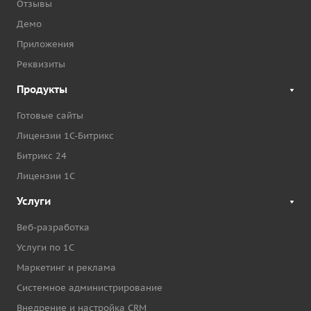
Отзывы
Демо
Приложения
Реквизиты
Продукты
Готовые сайты
Лицензии 1С-Битрикс
Битрикс 24
Лицензии 1С
Услуги
Веб-разработка
Услуги по 1С
Маркетинг и реклама
Системное администрирование
Внедрение и настройка CRM