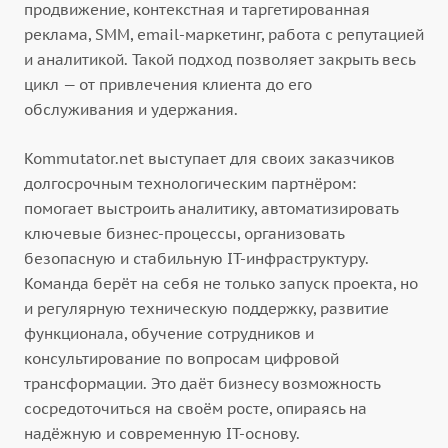
продвижение, контекстная и таргетированная
реклама, SMM, email-маркетинг, работа с репутацией
и аналитикой. Такой подход позволяет закрыть весь
цикл — от привлечения клиента до его
обслуживания и удержания.
Kommutator.net выступает для своих заказчиков
долгосрочным технологическим партнёром:
помогает выстроить аналитику, автоматизировать
ключевые бизнес-процессы, организовать
безопасную и стабильную IT-инфраструктуру.
Команда берёт на себя не только запуск проекта, но
и регулярную техническую поддержку, развитие
функционала, обучение сотрудников и
консультирование по вопросам цифровой
трансформации. Это даёт бизнесу возможность
сосредоточиться на своём росте, опираясь на
надёжную и современную IT-основу.