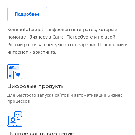
Подробнее
Kommutator.net - цифровой интегратор, который
помогает бизнесу в Санкт-Петербурге и по всей
России расти за счёт умного внедрения IT-решений и
интернет-маркетинга.
Цифровые продукты
Для быстрого запуска сайтов и автоматизации бизнес-
процессов
Полное сопровождение