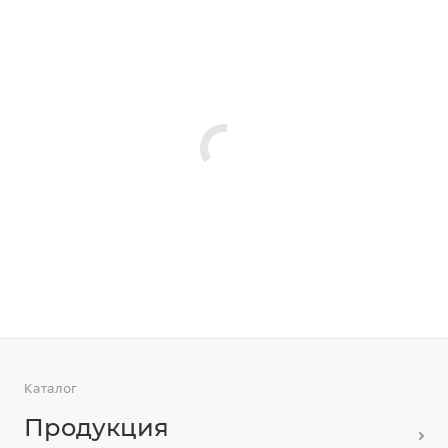
Каталог
Продукция