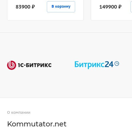
83900 ₽
149900 ₽
В корзину
О компании
Kommutator.net