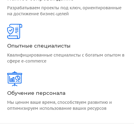
Разрабатываем проекты под ключ, ориентированные
на достижение бизнес-целей
Опытные специалисты
Квалифицированные специалисты с богатым опытом в
сфере e-commerce
Обучение персонала
Мы ценим ваше время, способствуем развитию и
оптимизируем использование ваших ресурсов