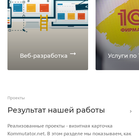
Веб-разработка
Услуги по 
Проекты
Результат нашей работы
Реализованные проекты - визитная карточка
Kommutator.net. В этом разделе мы показываем, как