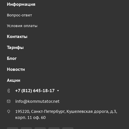
Информация
Вопрос-ответ
Условия оплаты
Контакты
Тарифы
Блог
Новости
Акции
+7 (812) 645-18-17
info@kommutator.net
195220, Санкт-Петербург, Кушелевская дорога, д.3,
корп. 11 оф. 60