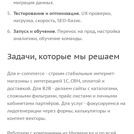
миграция данных.
Тестирование и оптимизация.
UX-проверки,
нагрузка, скорость, SEO-базис.
Запуск и обучение.
Перенос на прод, настройка
аналитики, обучение команды.
Задачи, которые мы решаем
Для e-commerce - строим стабильные интернет-
магазины с интеграцией 1С, CRM, оплатой и
доставкой. Для B2B - делаем сайты с каталогами,
сложными фильтрами, прайс-листами и личными
кабинетами партнёров. Для услуг - фокусируемся на
лидогенерации через формы, калькуляторы и
контент-векторы.
Работаем с компаниями из Мурманска и по всей