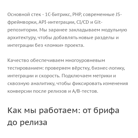
Основной стек - 1С-Битрикс, PHP, современные JS-
фреймворки, API-интеграции, CI/CD и Git-
репозитории. Мы заранее закладываем модульную
архитектуру, чтобы добавлять новые разделы и
интеграции без «ломки» проекта.
Качество обеспечиваем многоуровневым
тестированием: проверяем вёрстку, бизнес-логику,
интеграции и скорость. Подключаем метрики и
сквозную аналитику, чтобы фиксировать изменения
конверсии после релизов и A/B-тестов.
Как мы работаем: от брифа
до релиза