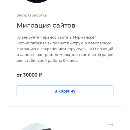
Веб-разработка
Миграция сайтов
Планируете перенос сайта в Мурманске?
Kommutator.net выполнит быструю и безопасную
миграцию с сохранением структуры, SEO‑позиций
и данных, настроит домены, хостинг и интеграции
для стабильной работы бизнеса.
от 30000 ₽
В корзину