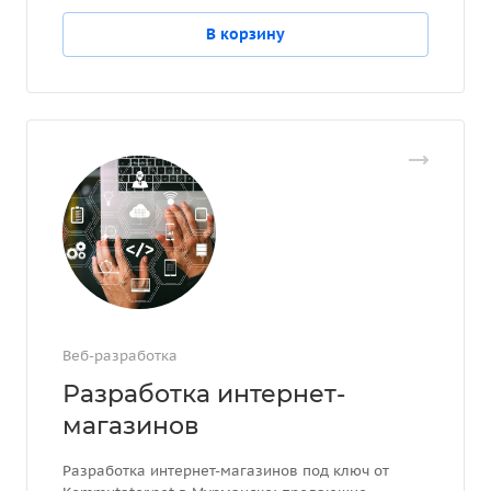
В корзину
Веб-разработка
Разработка интернет-
магазинов
Разработка интернет-магазинов под ключ от