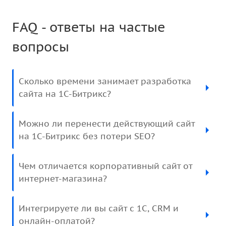
FAQ - ответы на частые
вопросы
Сколько времени занимает разработка
сайта на 1С-Битрикс?
Можно ли перенести действующий сайт
на 1С-Битрикс без потери SEO?
Чем отличается корпоративный сайт от
интернет-магазина?
Интегрируете ли вы сайт с 1С, CRM и
онлайн-оплатой?