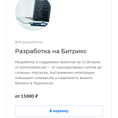
Веб-разработка
Разработка на Битрикс
Разработка и поддержка проектов на 1С‑Битрикс
от Kommutator.net — от корпоративных сайтов до
сложных порталов. Настраиваем интеграции,
повышаем конверсию и надежность вашего
бизнеса в Мурманске.
от 15000 ₽
В корзину