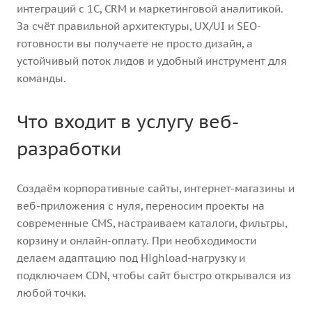
интеграций с 1С, CRM и маркетинговой аналитикой.
За счёт правильной архитектуры, UX/UI и SEO-
готовности вы получаете не просто дизайн, а
устойчивый поток лидов и удобный инструмент для
команды.
Что входит в услугу веб-
разработки
Создаём корпоративные сайты, интернет-магазины и
веб-приложения с нуля, переносим проекты на
современные CMS, настраиваем каталоги, фильтры,
корзину и онлайн-оплату. При необходимости
делаем адаптацию под Highload-нагрузку и
подключаем CDN, чтобы сайт быстро открывался из
любой точки.