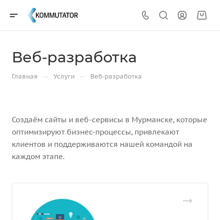
Веб-разработка
—
—
Главная
Услуги
Веб-разработка
Создаём сайты и веб-сервисы в Мурманске, которые
оптимизируют бизнес-процессы, привлекают
клиентов и поддерживаются нашей командой на
каждом этапе.