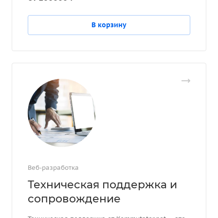
В корзину
Веб-разработка
Техническая поддержка и
сопровождение