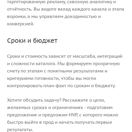
таргетированную рекламу, сквозную аналитику и
отчётность. Вы видите вклад каждого канала и этапа
воронки, а мы управляем доходимостью и
конверсией.
Сроки и бюджет
Сроки и стоимость зависят от масштаба, интеграций
и сложности каталога. Мы формируем прозрачную
смету по этапам с понятными результатами и
критериями готовности, чтобы вы могли
контролировать план-факт по срокам и бюджету.
Хотите обсудить задачу? Расскажите о цели,
желаемых сроках и ограничениях - подготовим
предложение и предложим MVP, с которого можно
быстро выйти в прод и начать получать первые
результаты.