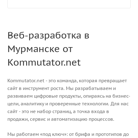
Веб-разработка в
Мурманске от
Kommutator.net
Kommutator.net - это команда, которая превращает
сайт в инструмент роста. Мы разрабатываем и
развиваем цифровые продукты, опираясь на бизнес-
цели, аналитику и проверенные технологии. Для нас
сайт - это не набор страниц, а точка входа в
продажи, сервис и автоматизацию процессов.
Мы работаем «под ключ»: от брифа и прототипов до