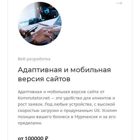
Веб-разработка
Адаптивная и мобильная
версия сайтов
Адаптивная и мобильная версия сайта от
Kommutator.net — это удобство для клиентов и
рост заявок. Под любые устройства, с высокой
скоростью загрузки и продуманным UX. Усилим
позиции вашего бизнеса в Мурманске и за его
пределами.
от 100000 ₽