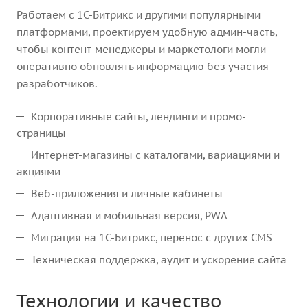
Работаем с 1С-Битрикс и другими популярными
платформами, проектируем удобную админ-часть,
чтобы контент-менеджеры и маркетологи могли
оперативно обновлять информацию без участия
разработчиков.
Корпоративные сайты, лендинги и промо-
страницы
Интернет-магазины с каталогами, вариациями и
акциями
Веб-приложения и личные кабинеты
Адаптивная и мобильная версия, PWA
Миграция на 1С-Битрикс, перенос с других CMS
Техническая поддержка, аудит и ускорение сайта
Технологии и качество