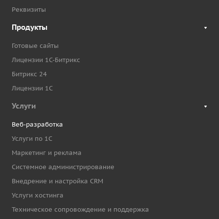
Реквизиты
Продукты
Готовые сайты
Лицензии 1С-Битрикс
Битрикс 24
Лицензии 1С
Услуги
Веб-разработка
Услуги по 1С
Маркетинг и реклама
Системное администрирование
Внедрение и настройка CRM
Услуги хостинга
Техническое сопровождение и поддержка