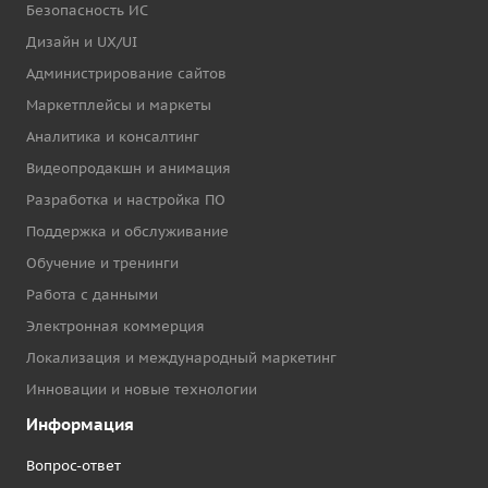
Безопасность ИС
Дизайн и UX/UI
Администрирование сайтов
Маркетплейсы и маркеты
Аналитика и консалтинг
Видеопродакшн и анимация
Разработка и настройка ПО
Поддержка и обслуживание
Обучение и тренинги
Работа с данными
Электронная коммерция
Локализация и международный маркетинг
Инновации и новые технологии
Информация
Вопрос-ответ