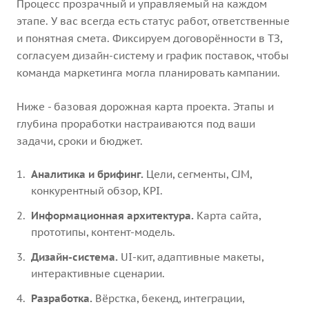
Процесс прозрачный и управляемый на каждом
этапе. У вас всегда есть статус работ, ответственные
и понятная смета. Фиксируем договорённости в ТЗ,
согласуем дизайн-систему и график поставок, чтобы
команда маркетинга могла планировать кампании.
Ниже - базовая дорожная карта проекта. Этапы и
глубина проработки настраиваются под ваши
задачи, сроки и бюджет.
Аналитика и брифинг.
Цели, сегменты, CJM,
конкурентный обзор, KPI.
Информационная архитектура.
Карта сайта,
прототипы, контент-модель.
Дизайн-система.
UI-кит, адаптивные макеты,
интерактивные сценарии.
Разработка.
Вёрстка, бекенд, интеграции,