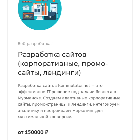
Веб-разработка
Разработка сайтов
(корпоративные, промо-
сайты, лендинги)
Разработка сайтов Kommutator.net — это
эффективное IT-решение под задачи бизнеса в
Мурманске. Создаем адаптивные корпоративные
сайты, промо-страницы и лендинги, интегрируем
аналитику и настраиваем маркетинг для
максимальной конверсии.
от 150000 ₽