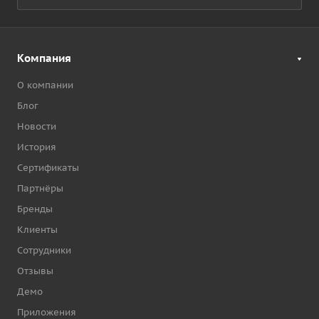
Компания
О компании
Блог
Новости
История
Сертификаты
Партнёры
Бренды
Клиенты
Сотрудники
Отзывы
Демо
Приложения