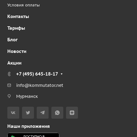
Условия оплаты
Контакты
Тарифы
Блог
Новости
Акции
+7 (495) 645-18-17
info@kommutator.net
Мурманск
Наши приложения