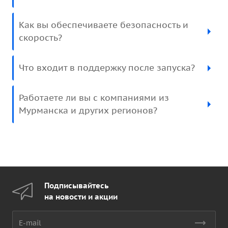
Как вы обеспечиваете безопасность и
скорость?
Что входит в поддержку после запуска?
Работаете ли вы с компаниями из
Мурманска и других регионов?
Подписывайтесь
на новости и акции