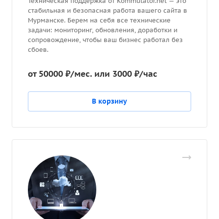
Техническая поддержка от Kommutator.net — это
стабильная и безопасная работа вашего сайта в
Мурманске. Берем на себя все технические
задачи: мониторинг, обновления, доработки и
сопровождение, чтобы ваш бизнес работал без
сбоев.
от 50000 ₽/мес. или 3000 ₽/час
В корзину