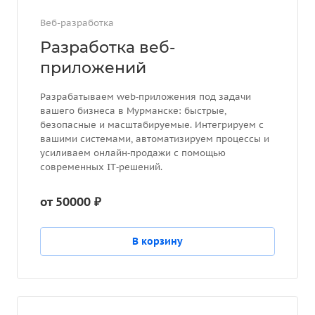
Веб-разработка
Разработка веб-
приложений
Разрабатываем web‑приложения под задачи
вашего бизнеса в Мурманске: быстрые,
безопасные и масштабируемые. Интегрируем с
вашими системами, автоматизируем процессы и
усиливаем онлайн‑продажи с помощью
современных IT‑решений.
от 50000 ₽
В корзину